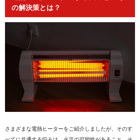
の解決策とは？
さまざまな電熱ヒーターをご紹介しましたが、そのす
べてに共通する悩みは、火災の可能性があること、そ