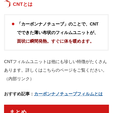
CNTとは
「カーボンナノチューブ」のことで、CNT
でできた薄い布状のフィルムユニットが、
面状に瞬間発熱。すぐに体を暖めます。
CNTフィルムユニットは他にも珍しい特徴がたくさん
あります。詳しくはこちらのページをご覧ください。
（内部リンク）
おすすめ記事：
カーボンナノチューブフィルムとは
まとめ