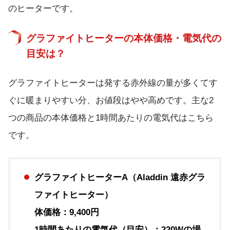
のヒーターです。
グラファイトヒーターの本体価格・電気代の
目安は？
グラファイトヒーターは発する赤外線の量が多くてす
ぐに暖まりやすい分、お値段はやや高めです。主な2
つの商品の本体価格と1時間あたりの電気代はこちら
です。
グラファイトヒーターA（Aladdin 遠赤グラ
ファイトヒーター）
体価格：9,400円
1時間あたりの電気代（目安）：220Wの場