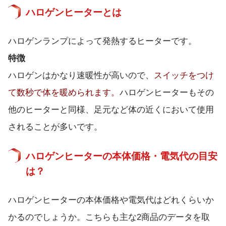
ハロゲンヒーターとは
ハロゲンランプによって発熱するヒーターです。
特徴
ハロゲンはかなり速暖性が高いので、
スイッチをつけ
て数秒で体を暖められます。
ハロゲンヒーターもその
他のヒーターと同様、足元など体の近くにおいて使用
されることが多いです。
ハロゲンヒーターの本体価格・電気代の目安
は？
ハロゲンヒーターの本体価格や電気代はどれくらいか
かるのでしょうか。こちらも主な2商品のデータを取