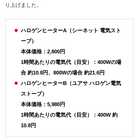
り上げました。
ハロゲンヒーターA（シーネット 電気スト
ーブ）
本体価格：2,800円
1時間あたりの電気代（目安）：400Wの場
合 約10.8円、800Wの場合 約21.6円
ハロゲンヒーターB（ユアサ ハロゲン電気
ストーブ）
本体価格：5,980円
1時間あたりの電気代（目安）：400W 約
10.8円