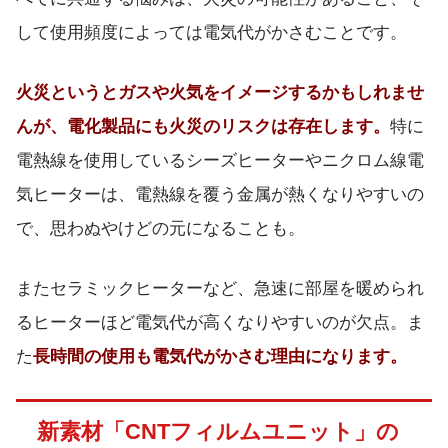
して使用頻度によっては電気代がかさむことです。
火災というとガスや火気をイメージするかもしれませ
んが、電化製品にも火災のリスクは存在します。
特に
電熱線を使用しているシーズヒーターやニクロム線電
気ヒーターは、電熱線を覆う金属が熱くなりやすいの
で、思わぬやけどの元になることも。
またセラミックヒーターなど、急速に部屋を暖められ
るヒーターほど電気代が高くなりやすいのが欠点。ま
た
長時間の使用も電気代がかさむ理由になります。
新素材「CNTフィルムユニット」の