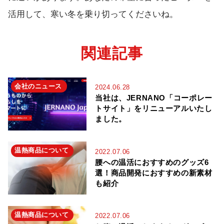
活用して、寒い冬を乗り切ってくださいね。
関連記事
会社のニュース
2024.06.28
当社は、JERNANO「コーポレー
トサイト」をリニューアルいたし
ました。
温熱商品について
2022.07.06
腰への温活におすすめのグッズ6
選！商品開発におすすめの新素材
も紹介
温熱商品について
2022.07.06