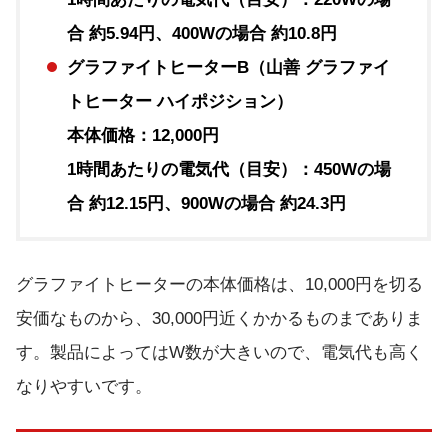
合 約5.94円、400Wの場合 約10.8円
グラファイトヒーターB（山善 グラファイ
トヒーター ハイポジション）
本体価格：12,000円
1時間あたりの電気代（目安）：450Wの場
合 約12.15円、900Wの場合 約24.3円
グラファイトヒーターの本体価格は、10,000円を切る
安価なものから、30,000円近くかかるものまでありま
す。製品によってはW数が大きいので、電気代も高く
なりやすいです。