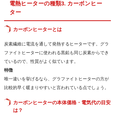
電熱ヒーターの種類3. カーボンヒー
ター
カーボンヒーターとは
炭素繊維に電流を通して発熱するヒーターです。グラ
ファイトヒーターに使われる黒鉛も同じ炭素からでき
ているので、性質がよく似ています。
特徴
唯一違いを挙げるなら、グラファイトヒーターの方が
比較的早く暖まりやすいと言われている点でしょう。
カーボンヒーターの本体価格・電気代の目安
は？