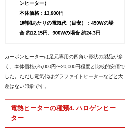
ンヒーター）
本体価格：13,900円
1時間あたりの電気代（目安）：450Wの場
合 約12.15円、900Wの場合 約24.3円
カーボンヒーターは足元専用の四角い形状の製品が多
く、本体価格が5,000円〜20,000円程度と比較的安価で
した。ただし電気代はグラファイトヒーターなどと大
差はない印象です。
電熱ヒーターの種類4. ハロゲンヒー
ター