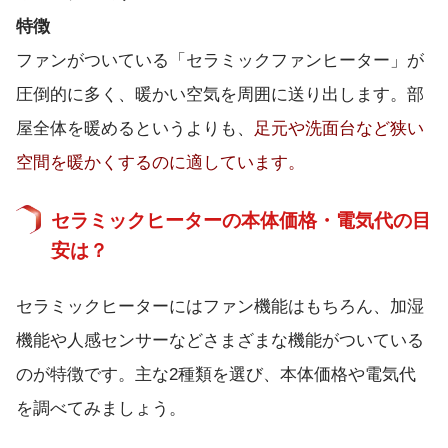
特徴
ファンがついている「セラミックファンヒーター」が
圧倒的に多く、暖かい空気を周囲に送り出します。部
屋全体を暖めるというよりも、
足元や洗面台など狭い
空間を暖かくするのに適しています。
セラミックヒーターの本体価格・電気代の目
安は？
セラミックヒーターにはファン機能はもちろん、加湿
機能や人感センサーなどさまざまな機能がついている
のが特徴です。主な2種類を選び、本体価格や電気代
を調べてみましょう。