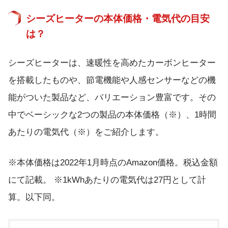
シーズヒーターの本体価格・電気代の目安
は？
シーズヒーターは、速暖性を高めたカーボンヒーター
を搭載したものや、節電機能や人感センサーなどの機
能がついた製品など、バリエーション豊富です。その
中でベーシックな2つの製品の本体価格（※）、1時間
あたりの電気代（※）をご紹介します。
※本体価格は2022年1月時点のAmazon価格。税込金額
にて記載。 ※1kWhあたりの電気代は27円として計
算。以下同。