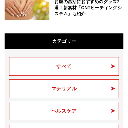
お腹の温活におすすめのグッズ7
選！新素材「CNTヒーティングシ
ステム」も紹介
カテゴリー
すべて
マテリアル
ヘルスケア