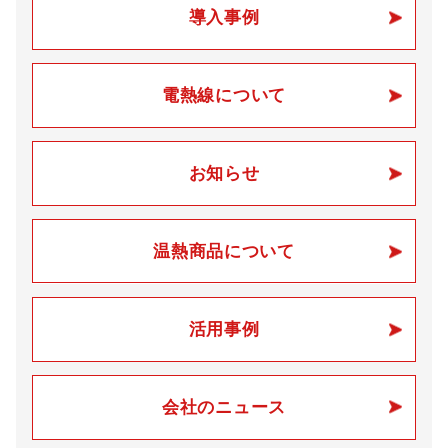
導入事例
電熱線について
お知らせ
温熱商品について
活用事例
会社のニュース