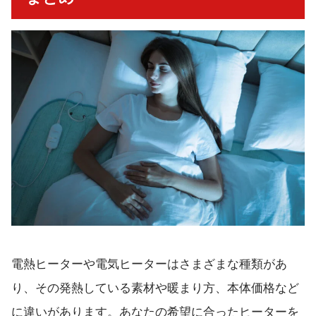
電熱ヒーターや電気ヒーターはさまざまな種類があ
り、その発熱している素材や暖まり方、本体価格など
に違いがあります。あなたの希望に合ったヒーターを