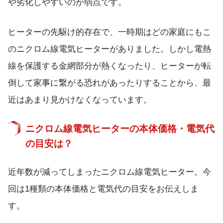
や劣化しやすいのが弱点です。
ヒーターの先駆け的存在で、一時期はどの家庭にもこ
のニクロム線電気ヒーターがありました。しかし電熱
線を保護する金網部分が熱くなったり、ヒーターが転
倒して家事に繋がる恐れがあったりすることから、最
近はあまり見かけなくなっています。
ニクロム線電気ヒーターの本体価格・電気代
の目安は？
近年数が減ってしまったニクロム線電気ヒーター。今
回は1種類の本体価格と電気代の目安をお伝えしま
す。