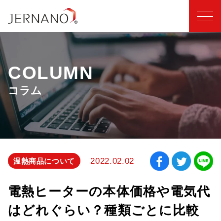
COLUMN
コラム
2022.02.02
温熱商品について
電熱ヒーターの本体価格や電気代
はどれぐらい？種類ごとに比較