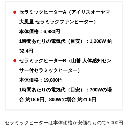
セラミックヒーターA（アイリスオーヤマ
大風量 セラミックファンヒーター）
本体価格：6,980円
1時間あたりの電気代（目安）：1,200W 約
32.4円
セラミックヒーターB（山善 人体感知セン
サー付セラミックヒーター）
本体価格：19,800円
1時間あたりの電気代（目安）：700Wの場
合 約18.9円、800Wの場合 約21.6円
セラミックヒーターは本体価格が安価なもので5,000円