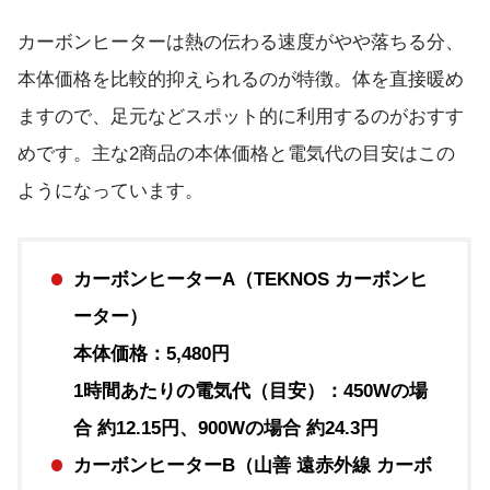
カーボンヒーターは熱の伝わる速度がやや落ちる分、
本体価格を比較的抑えられるのが特徴。体を直接暖め
ますので、足元などスポット的に利用するのがおすす
めです。主な2商品の本体価格と電気代の目安はこの
ようになっています。
カーボンヒーターA（TEKNOS カーボンヒ
ーター）
本体価格：5,480円
1時間あたりの電気代（目安）：450Wの場
合 約12.15円、900Wの場合 約24.3円
カーボンヒーターB（山善 遠赤外線 カーボ