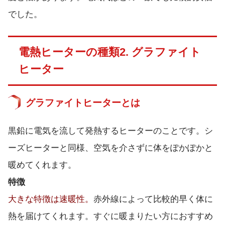
でした。
電熱ヒーターの種類2. グラファイト
ヒーター
グラファイトヒーターとは
黒鉛に電気を流して発熱するヒーターのことです。シ
ーズヒーターと同様、空気を介さずに体をぽかぽかと
暖めてくれます。
特徴
大きな特徴は速暖性。
赤外線によって比較的早く体に
熱を届けてくれます。すぐに暖まりたい方におすすめ