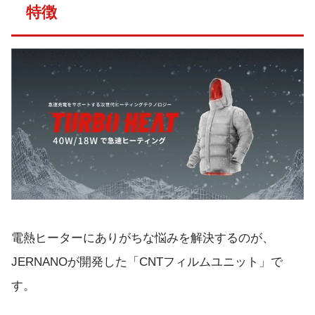
特徴
電熱ヒーターにありがちな悩みを解決するのが、
JERNANOが開発した「CNTフィルムユニット」で
す。