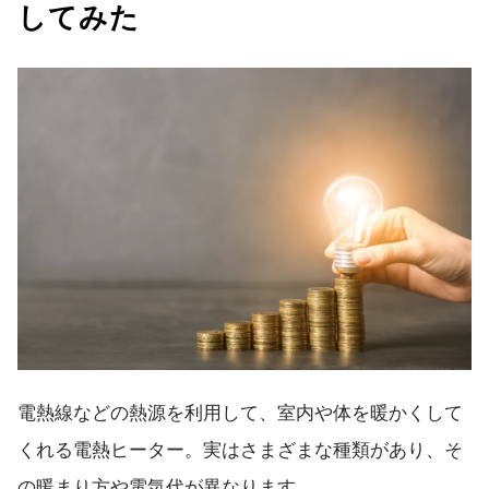
してみた
電熱線などの熱源を利用して、室内や体を暖かくして
くれる電熱ヒーター。実はさまざまな種類があり、そ
の暖まり方や電気代が異なります。