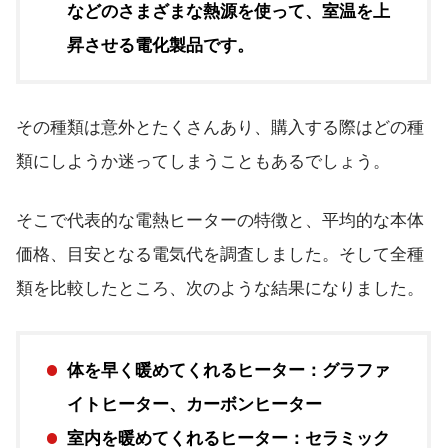
などのさまざまな熱源を使って、室温を上
昇させる電化製品です。
その種類は意外とたくさんあり、購入する際はどの種
類にしようか迷ってしまうこともあるでしょう。
そこで代表的な電熱ヒーターの特徴と、平均的な本体
価格、目安となる電気代を調査しました。そして全種
類を比較したところ、次のような結果になりました。
体を早く暖めてくれるヒーター：グラファ
イトヒーター、カーボンヒーター
室内を暖めてくれるヒーター：セラミック