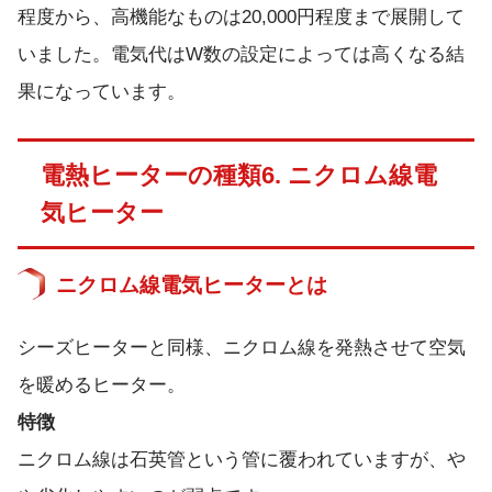
程度から、高機能なものは20,000円程度まで展開して
いました。電気代はW数の設定によっては高くなる結
果になっています。
電熱ヒーターの種類6. ニクロム線電
気ヒーター
ニクロム線電気ヒーターとは
シーズヒーターと同様、ニクロム線を発熱させて空気
を暖めるヒーター。
特徴
ニクロム線は石英管という管に覆われていますが、や