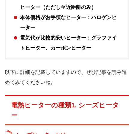
ヒーター（ただし至近距離のみ）
本体価格がお手頃なヒーター：ハロゲンヒ
ーター
電気代が比較的安いヒーター：グラファイ
トヒーター、カーボンヒーター
以下に詳細を記載していますので、ぜひ記事を読み進
めてみてくださいね。
電熱ヒーターの種類1. シーズヒータ
ー