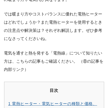
では暖まり方やコストバランスに優れた電熱ヒーター
はどれでしょうか？また電熱ヒーターを使用するとき
の注意点や解決策は？それぞれ解説します。ぜひ参考
になさってくださいね。
電気を通すと熱を発する「電熱線」について知りたい
方は、こちらの記事もご確認ください。 （⑧の記事を
内部リンク）
目次
1
電熱ヒーター・電気ヒーターの種類と価格、