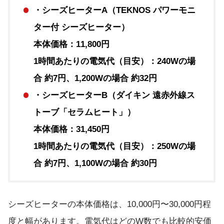
・シーズヒーターA（TEKNOS パワーモニ
ター付 シーズヒーター）
本体価格：11,800円
1時間あたりの電気代（目安）：240Wの場
合 約7円、1,200Wの場合 約32円
・シーズヒーターB（ダイキン 遠赤外線ス
トーブ「セラムヒート」）
本体価格：31,450円
1時間あたりの電気代（目安）：250Wの場
合 約7円、1,100Wの場合 約30円
シーズヒーターの本体価格は、10,000円〜30,000円程
度と幅があります。電気代はどのW数でも比較的安価