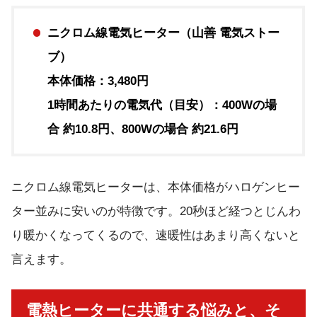
ニクロム線電気ヒーター（山善 電気ストー
ブ）
本体価格：3,480円
1時間あたりの電気代（目安）：400Wの場
合 約10.8円、800Wの場合 約21.6円
ニクロム線電気ヒーターは、本体価格がハロゲンヒー
ター並みに安いのが特徴です。20秒ほど経つとじんわ
り暖かくなってくるので、速暖性はあまり高くないと
言えます。
電熱ヒーターに共通する悩みと、そ