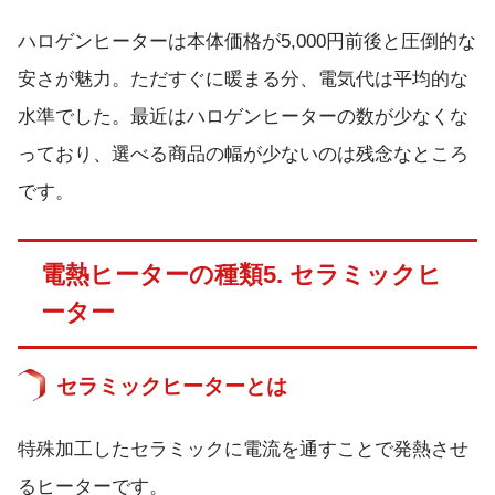
ハロゲンヒーターは本体価格が5,000円前後と圧倒的な
安さが魅力。ただすぐに暖まる分、電気代は平均的な
水準でした。最近はハロゲンヒーターの数が少なくな
っており、選べる商品の幅が少ないのは残念なところ
です。
電熱ヒーターの種類5. セラミックヒ
ーター
セラミックヒーターとは
特殊加工したセラミックに電流を通すことで発熱させ
るヒーターです。