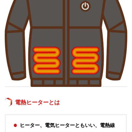
電熱ヒーターとは
ヒーター、電気ヒーターともいい、電熱線